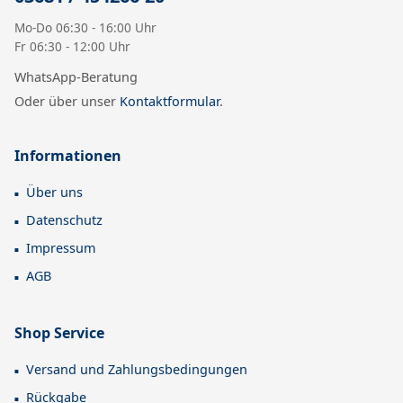
Mo-Do 06:30 - 16:00 Uhr
Fr 06:30 - 12:00 Uhr
WhatsApp-Beratung
Oder über unser
Kontaktformular
.
Informationen
Über uns
Datenschutz
Impressum
AGB
Shop Service
Versand und Zahlungsbedingungen
Rückgabe