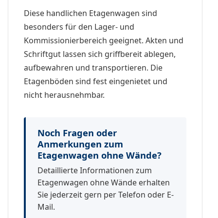
Diese handlichen Etagenwagen sind
besonders für den Lager- und
Kommissionierbereich geeignet. Akten und
Schriftgut lassen sich griffbereit ablegen,
aufbewahren und transportieren. Die
Etagenböden sind fest eingenietet und
nicht herausnehmbar.
Noch Fragen oder
Anmerkungen zum
Etagenwagen ohne Wände?
Detaillierte Informationen zum
Etagenwagen ohne Wände erhalten
Sie jederzeit gern per Telefon oder E-
Mail.