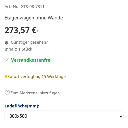
Art.-Nr.: GTS-08-7311
Etagenwagen ohne Wände
273,57 €
*
Günstiger gesehen?
Inhalt: 1 Stück
Versandkostenfrei
Sofort verfügbar, 15 Werktage
Zum Merkzettel hinzufügen
Ladefläche[mm]: