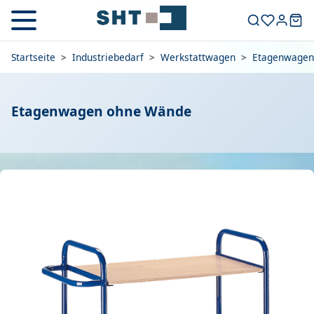
Startseite
>
Industriebedarf
>
Werkstattwagen
>
Etagenwagen
Etagenwagen ohne Wände