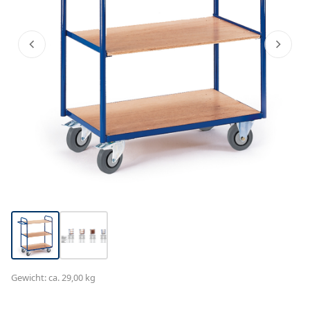
Gewicht: ca. 29,00 kg