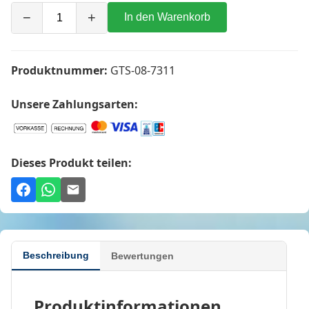
−
+
In den Warenkorb
Produktnummer:
GTS-08-7311
Unsere Zahlungsarten:
Dieses Produkt teilen:
Beschreibung
Bewertungen
Produktinformationen