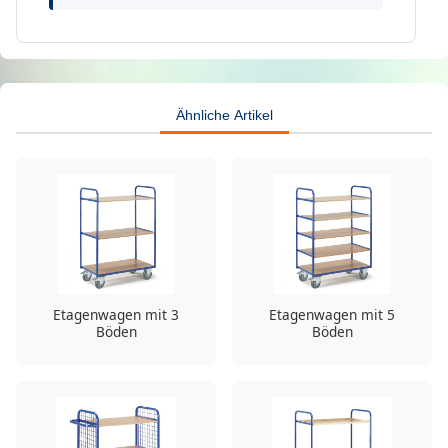
Ähnliche Artikel
Etagenwagen mit 3
Etagenwagen mit 5
Böden
Böden