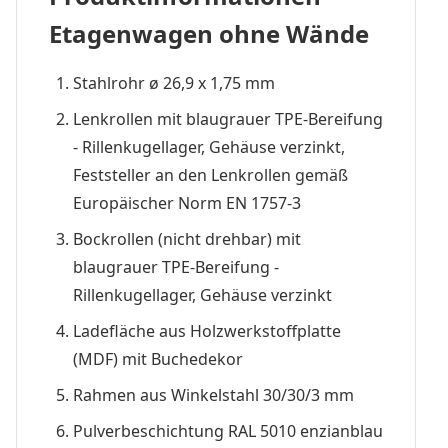
Etagenwagen ohne Wände
Stahlrohr ø 26,9 x 1,75 mm
Lenkrollen mit blaugrauer TPE-Bereifung
- Rillenkugellager, Gehäuse verzinkt,
Feststeller an den Lenkrollen gemäß
Europäischer Norm EN 1757-3
Bockrollen (nicht drehbar) mit
blaugrauer TPE-Bereifung -
Rillenkugellager, Gehäuse verzinkt
Ladefläche aus Holzwerkstoffplatte
(MDF) mit Buchedekor
Rahmen aus Winkelstahl 30/30/3 mm
Pulverbeschichtung RAL 5010 enzianblau