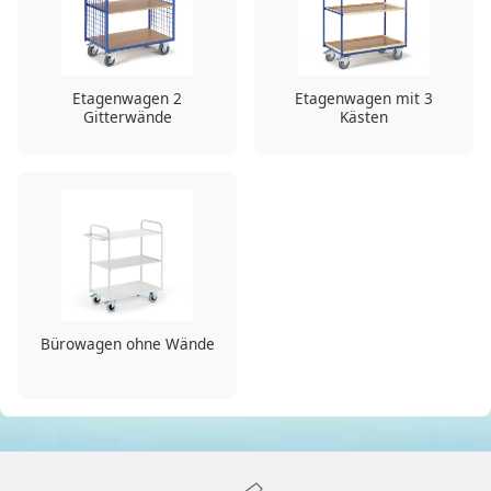
Etagenwagen 2
Etagenwagen mit 3
Gitterwände
Kästen
Bürowagen ohne Wände