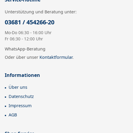
Unterstützung und Beratung unter:
03681 / 454266-20
Mo-Do 06:30 - 16:00 Uhr
Fr 06:30 - 12:00 Uhr
WhatsApp-Beratung
Oder über unser
Kontaktformular
.
Informationen
Über uns
Datenschutz
Impressum
AGB