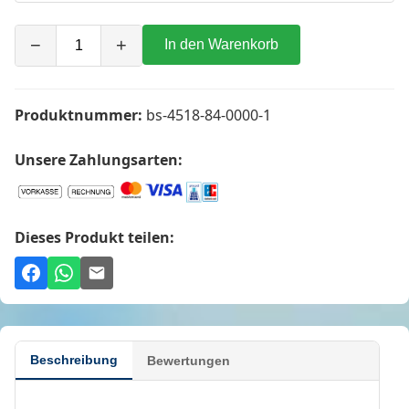
−
+
In den Warenkorb
Produktnummer:
bs-4518-84-0000-1
Unsere Zahlungsarten:
Dieses Produkt teilen:
Beschreibung
Bewertungen