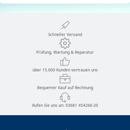
Schneller Versand
Prüfung, Wartung & Reparatur
über 15.000 Kunden vertrauen uns
Bequemer Kauf auf Rechnung
Rufen Sie uns an:
03681 454266-20