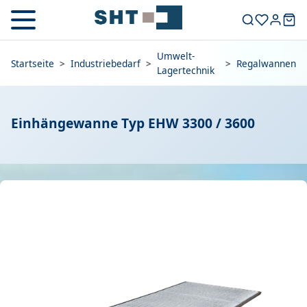
Umwelt-
Startseite
>
Industriebedarf
>
>
Regalwannen
Lagertechnik
Einhängewanne Typ EHW 3300 / 3600