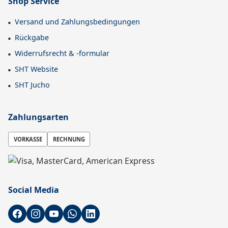
Shop Service
Versand und Zahlungsbedingungen
Rückgabe
Widerrufsrecht & -formular
SHT Website
SHT Jucho
Zahlungsarten
VORKASSE
RECHNUNG
Social Media