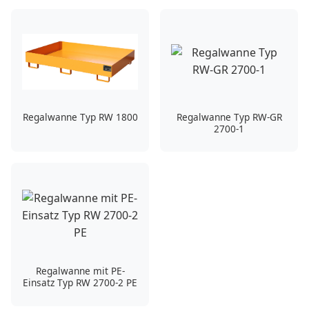
Regalwanne Typ RW 1800
Regalwanne Typ RW-GR
2700-1
Regalwanne mit PE-
Einsatz Typ RW 2700-2 PE