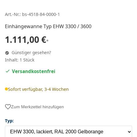
Art.-Nr.: bs-4518-84-0000-1
Einhängewanne Typ EHW 3300 / 3600
1.111,00 €
*
Günstiger gesehen?
Inhalt: 1 Stück
Versandkostenfrei
Sofort verfügbar, 3-4 Wochen
Zum Merkzettel hinzufügen
Typ: