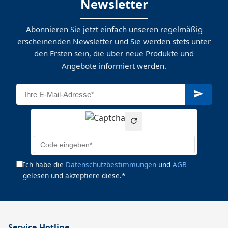
Newsletter
Abonnieren Sie jetzt einfach unseren regelmäßig
erscheinenden Newsletter und Sie werden stets unter
den Ersten sein, die über neue Produkte und
Angebote informiert werden.
Ich habe die
Datenschutzbestimmungen
und
AGB
gelesen und akzeptiere diese.*
Service-Hotline