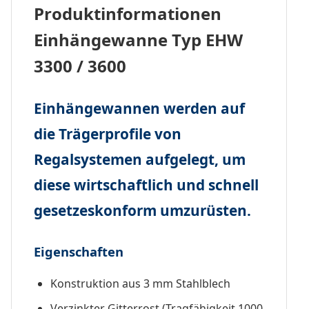
Produktinformationen
Einhängewanne Typ EHW
3300 / 3600
Einhängewannen werden auf
die Trägerprofile von
Regalsystemen aufgelegt, um
diese wirtschaftlich und schnell
gesetzeskonform umzurüsten.
Eigenschaften
Konstruktion aus 3 mm Stahlblech
Verzinkter Gitterrost
(Tragfähigkeit 1000