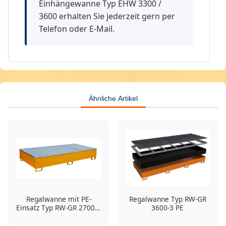
Einhängewanne Typ EHW 3300 /
3600 erhalten Sie jederzeit gern per
Telefon oder E-Mail.
Ähnliche Artikel
Regalwanne mit PE-
Regalwanne Typ RW-GR
Einsatz Typ RW-GR 2700-3
3600-3 PE
PE