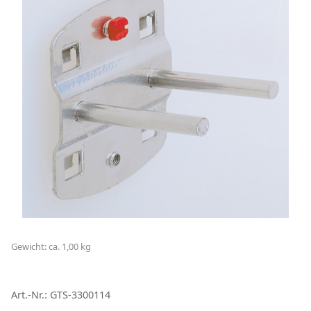
Gewicht: ca. 1,00 kg
Art.-Nr.: GTS-3300114