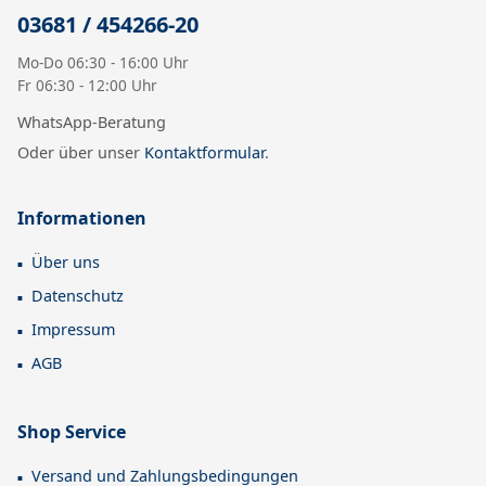
03681 / 454266-20
Mo-Do 06:30 - 16:00 Uhr
Fr 06:30 - 12:00 Uhr
WhatsApp-Beratung
Oder über unser
Kontaktformular
.
Informationen
Über uns
Datenschutz
Impressum
AGB
Shop Service
Versand und Zahlungsbedingungen