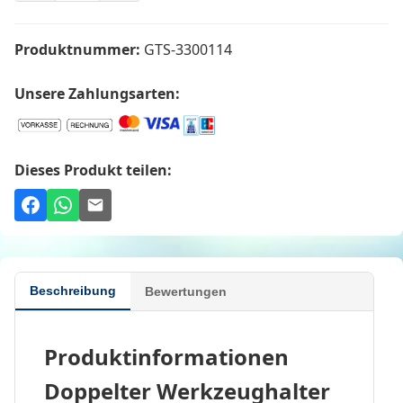
Produktnummer:
GTS-3300114
Unsere Zahlungsarten:
Dieses Produkt teilen:
Beschreibung
Bewertungen
Produktinformationen
Doppelter Werkzeughalter