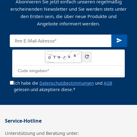
Abonnieren Sie jetzt einfach unseren regelmäßig
erscheinenden Newsletter und Sie werden stets unter
den Ersten sein, die über neue Produkte und
Angebote informiert werden.
Ich habe die
Datenschutzbestimmungen
und
AGB
gelesen und akzeptiere diese.*
Service-Hotline
Unterstützung und Beratung unter: