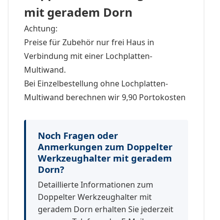
mit geradem Dorn
Achtung:
Preise für Zubehör nur frei Haus in
Verbindung mit einer Lochplatten-
Multiwand.
Bei Einzelbestellung ohne Lochplatten-
Multiwand berechnen wir 9,90 Portokosten
Noch Fragen oder
Anmerkungen zum Doppelter
Werkzeughalter mit geradem
Dorn?
Detaillierte Informationen zum
Doppelter Werkzeughalter mit
geradem Dorn erhalten Sie jederzeit