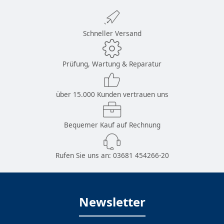
Schneller Versand
Prüfung, Wartung & Reparatur
über 15.000 Kunden vertrauen uns
Bequemer Kauf auf Rechnung
Rufen Sie uns an:
03681 454266-20
Newsletter