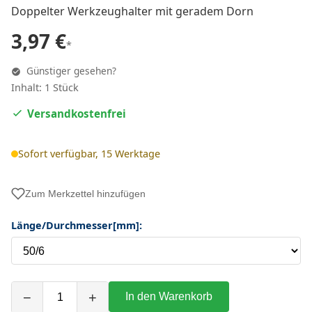
Doppelter Werkzeughalter mit geradem Dorn
3,97 €
*
Günstiger gesehen?
Inhalt: 1 Stück
Versandkostenfrei
Sofort verfügbar, 15 Werktage
Zum Merkzettel hinzufügen
Länge/Durchmesser[mm]:
−
+
In den Warenkorb