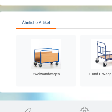
Ähnliche Artikel
Zweiwandwagen
C und C Wagen