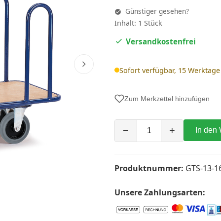
Günstiger gesehen?
Inhalt: 1 Stück
Versandkostenfrei
Sofort verfügbar, 15 Werktage
Zum Merkzettel hinzufügen
−
+
In den
Produktnummer:
GTS-13-1
Unsere Zahlungsarten: