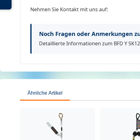
Nehmen Sie Kontakt mit uns auf:
Noch Fragen oder Anmerkungen zu
Detaillierte Informationen zum BFD Y SK12 
Ähnliche Artikel