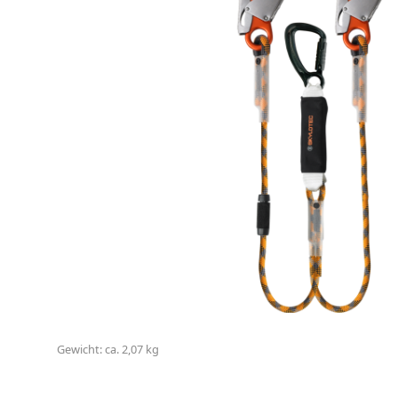
Gewicht: ca. 2,07 kg