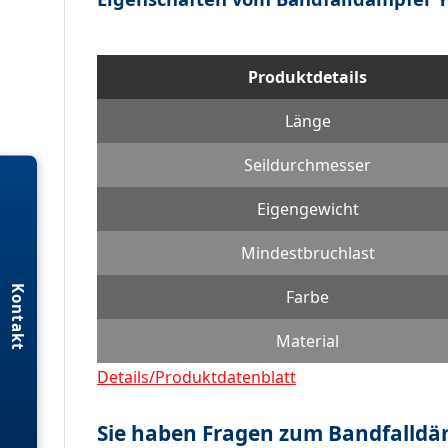
Produktdetails
Länge
Seildurchmesser
Eigengewicht
Mindestbruchlast
Kontakt
Farbe
Material
Details/Produktdatenblatt
Sie haben Fragen zum Bandfalldä