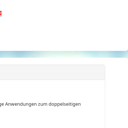
itige Anwendungen zum doppelseitigen