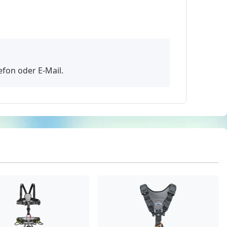
efon oder E-Mail.