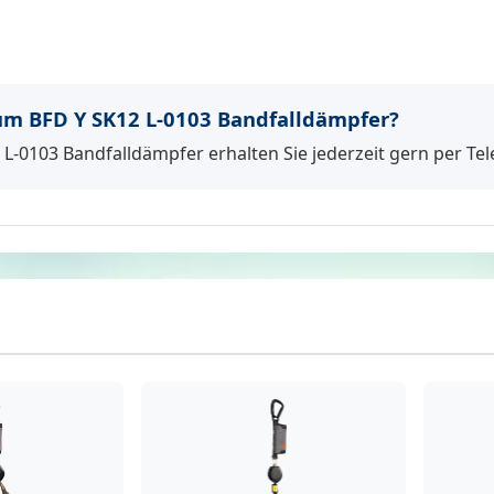
m BFD Y SK12 L-0103 Bandfalldämpfer?
L-0103 Bandfalldämpfer erhalten Sie jederzeit gern per Tel