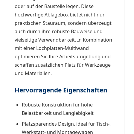
oder auf der Baustelle legen. Diese
hochwertige Ablagebox bietet nicht nur
praktischen Stauraum, sondern überzeugt
auch durch ihre robuste Bauweise und
vielseitige Verwendbarkeit. In Kombination
mit einer Lochplatten-Multiwand
optimieren Sie Ihre Arbeitsumgebung und
schaffen zusätzlichen Platz für Werkzeuge
und Materialien.
Hervorragende Eigenschaften
Robuste Konstruktion für hohe
Belastbarkeit und Langlebigkeit
Platzsparendes Design, ideal für Tisch-,
Werkstatt- und Montagewagen