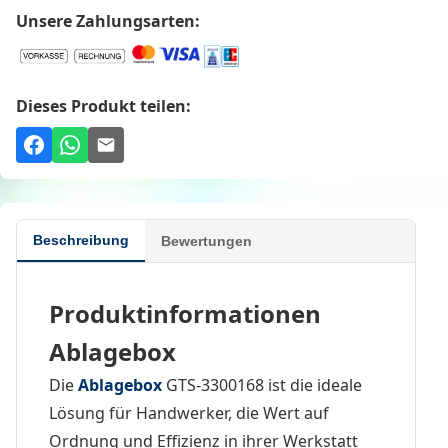
Unsere Zahlungsarten:
Dieses Produkt teilen:
Beschreibung
Bewertungen
Produktinformationen
Ablagebox
Die
Ablagebox
GTS-3300168 ist die ideale
Lösung für Handwerker, die Wert auf
Ordnung und Effizienz in ihrer Werkstatt