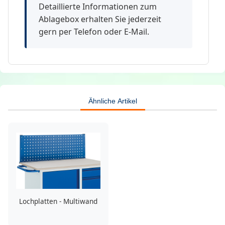
Detaillierte Informationen zum
Ablagebox erhalten Sie jederzeit
gern per Telefon oder E-Mail.
Ähnliche Artikel
Lochplatten - Multiwand