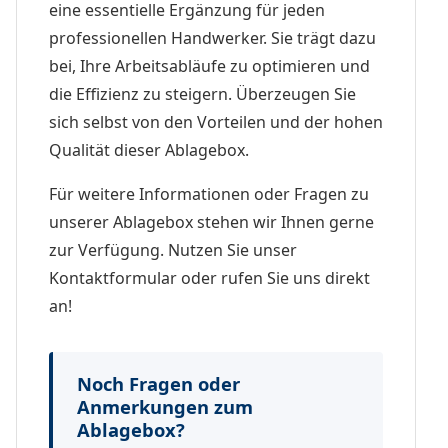
eine essentielle Ergänzung für jeden
professionellen Handwerker. Sie trägt dazu
bei, Ihre Arbeitsabläufe zu optimieren und
die Effizienz zu steigern. Überzeugen Sie
sich selbst von den Vorteilen und der hohen
Qualität dieser Ablagebox.
Für weitere Informationen oder Fragen zu
unserer Ablagebox stehen wir Ihnen gerne
zur Verfügung. Nutzen Sie unser
Kontaktformular oder rufen Sie uns direkt
an!
Noch Fragen oder
Anmerkungen zum
Ablagebox?