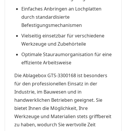
Einfaches Anbringen an Lochplatten
durch standardisierte
Befestigungsmechanismen
Vielseitig einsetzbar für verschiedene
Werkzeuge und Zubehörteile
Optimale Stauraumorganisation für eine
effiziente Arbeitsweise
Die Ablagebox GTS-3300168 ist besonders
für den professionellen Einsatz in der
Industrie, im Bauwesen und in
handwerklichen Betrieben geeignet. Sie
bietet Ihnen die Möglichkeit, Ihre
Werkzeuge und Materialien stets griffbereit
zu haben, wodurch Sie wertvolle Zeit