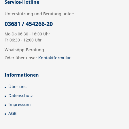
Service-Hotline
Unterstützung und Beratung unter:
03681 / 454266-20
Mo-Do 06:30 - 16:00 Uhr
Fr 06:30 - 12:00 Uhr
WhatsApp-Beratung
Oder über unser
Kontaktformular
.
Informationen
Über uns
Datenschutz
Impressum
AGB