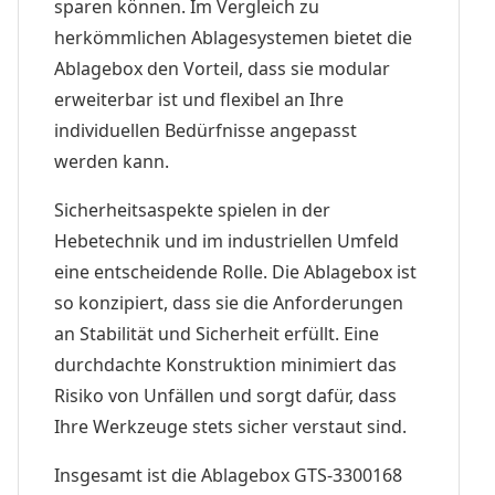
sparen können. Im Vergleich zu
herkömmlichen Ablagesystemen bietet die
Ablagebox den Vorteil, dass sie modular
erweiterbar ist und flexibel an Ihre
individuellen Bedürfnisse angepasst
werden kann.
Sicherheitsaspekte spielen in der
Hebetechnik und im industriellen Umfeld
eine entscheidende Rolle. Die Ablagebox ist
so konzipiert, dass sie die Anforderungen
an Stabilität und Sicherheit erfüllt. Eine
durchdachte Konstruktion minimiert das
Risiko von Unfällen und sorgt dafür, dass
Ihre Werkzeuge stets sicher verstaut sind.
Insgesamt ist die Ablagebox GTS-3300168