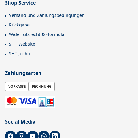
Shop Service
Versand und Zahlungsbedingungen
Rückgabe
Widerrufsrecht & -formular
SHT Website
SHT Jucho
Zahlungsarten
VORKASSE
RECHNUNG
Social Media