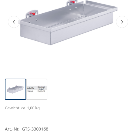
Gewicht: ca. 1,00 kg
Art.-Nr.: GTS-3300168