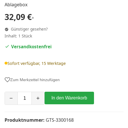
Ablagebox
32,09 €
*
Günstiger gesehen?
Inhalt: 1 Stück
Versandkostenfrei
Sofort verfügbar, 15 Werktage
Zum Merkzettel hinzufügen
−
+
In den Warenkorb
Produktnummer:
GTS-3300168