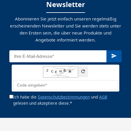
Newsletter
Abonnieren Sie jetzt einfach unseren regelmäßig
erscheinenden Newsletter und Sie werden stets unter
den Ersten sein, die über neue Produkte und
Angebote informiert werden.
Ich habe die
Datenschutzbestimmungen
und
AGB
gelesen und akzeptiere diese.*