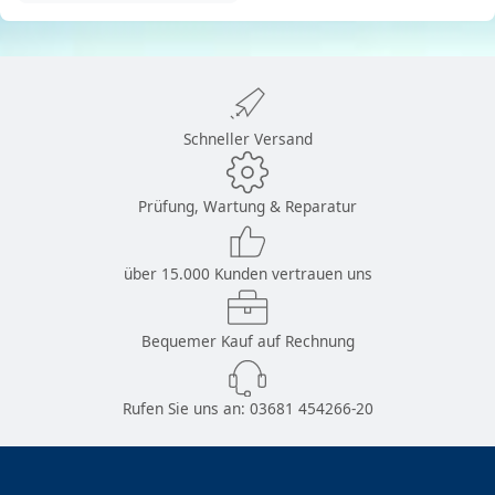
Schneller Versand
Prüfung, Wartung & Reparatur
über 15.000 Kunden vertrauen uns
Bequemer Kauf auf Rechnung
Rufen Sie uns an:
03681 454266-20