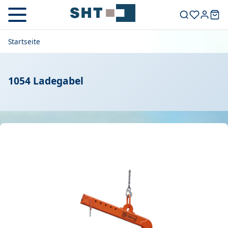
Startseite
1054 Ladegabel