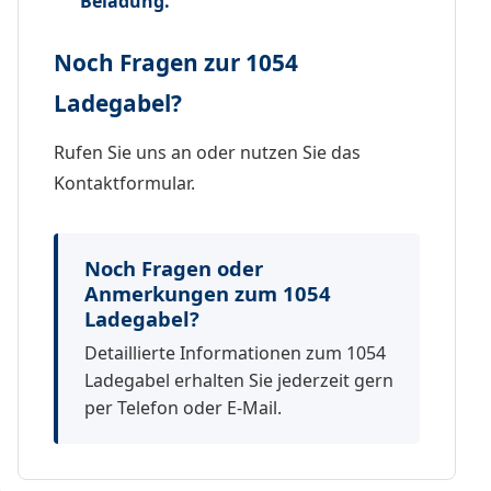
Beladung.
Noch Fragen zur 1054
Ladegabel?
Rufen Sie uns an oder nutzen Sie das
Kontaktformular.
Noch Fragen oder
Anmerkungen zum 1054
Ladegabel?
Detaillierte Informationen zum 1054
Ladegabel erhalten Sie jederzeit gern
per Telefon oder E-Mail.