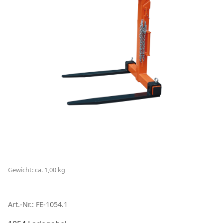
Gewicht: ca. 1,00 kg
Art.-Nr.: FE-1054.1