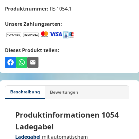
Produktnummer:
FE-1054.1
Unsere Zahlungsarten:
Dieses Produkt teilen:
Beschreibung
Bewertungen
Produktinformationen 1054
Ladegabel
Ladegabel
mit automatischem