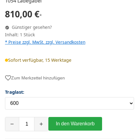
1054 Ladegabel
810,00 €
*
Günstiger gesehen?
Inhalt: 1 Stück
* Preise zzgl. MwSt. zzgl.
Versandkosten
Sofort verfügbar, 15 Werktage
Zum Merkzettel hinzufügen
Traglast:
−
+
In den Warenkorb