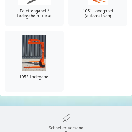
Palettengabel /
1051 Ladegabel
Ladegabeln, kurze
(automatisch)
Lieferzeit
1053 Ladegabel
Schneller Versand