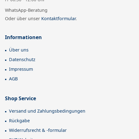
WhatsApp-Beratung
Oder über unser
Kontaktformular
.
Informationen
Über uns
Datenschutz
Impressum
AGB
Shop Service
Versand und Zahlungsbedingungen
Rückgabe
Widerrufsrecht & -formular