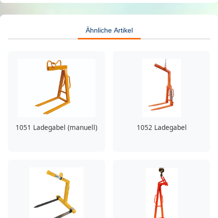
Ähnliche Artikel
1051 Ladegabel (manuell)
1052 Ladegabel