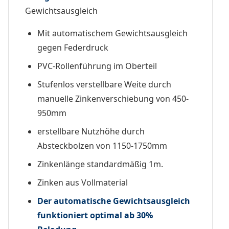
Gewichtsausgleich
Mit automatischem Gewichtsausgleich
gegen Federdruck
PVC-Rollenführung im Oberteil
Stufenlos verstellbare Weite durch
manuelle Zinkenverschiebung von 450-
950mm
erstellbare Nutzhöhe durch
Absteckbolzen von 1150-1750mm
Zinkenlänge standardmäßig 1m.
Zinken aus Vollmaterial
Der automatische Gewichtsausgleich
funktioniert optimal ab 30%