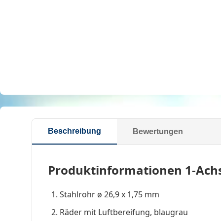
Beschreibung
Bewertungen
Produktinformationen 1-Ac
Stahlrohr ø 26,9 x 1,75 mm
Räder mit Luftbereifung, blaugrau