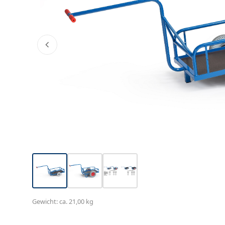
Gewicht: ca. 21,00 kg