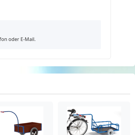
fon oder E-Mail.