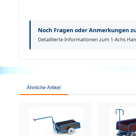
Noch Fragen oder Anmerkungen z
Detaillierte Informationen zum 1-Achs Han
Ähnliche Artikel