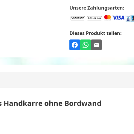
Unsere Zahlungsarten:
Dieses Produkt teilen:
hs Handkarre ohne Bordwand