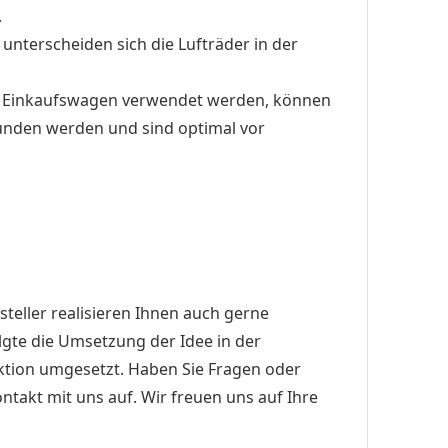
.
unterscheiden sich die Lufträder in der
Art Einkaufswagen verwendet werden, können
unden werden und sind optimal vor
teller realisieren Ihnen auch gerne
gte die Umsetzung der Idee in der
ktion umgesetzt. Haben Sie Fragen oder
takt mit uns auf. Wir freuen uns auf Ihre