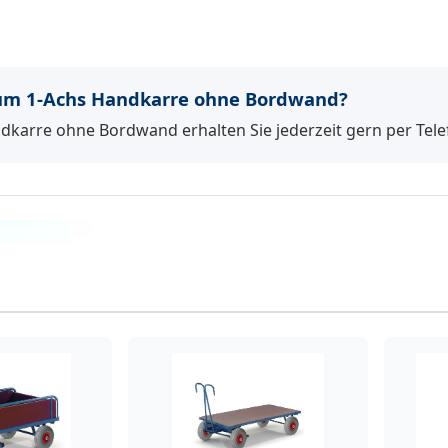
um 1-Achs Handkarre ohne Bordwand?
dkarre ohne Bordwand erhalten Sie jederzeit gern per Tele